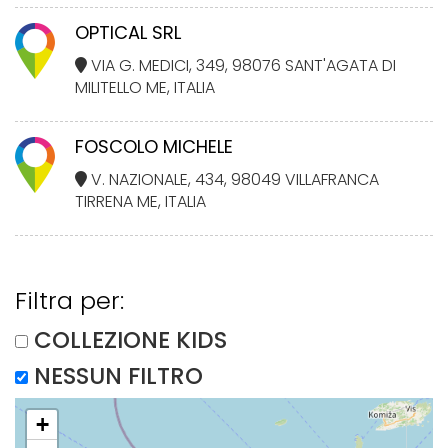
OPTICAL SRL
VIA G. MEDICI, 349, 98076 SANT'AGATA DI
MILITELLO ME, ITALIA
FOSCOLO MICHELE
V. NAZIONALE, 434, 98049 VILLAFRANCA
TIRRENA ME, ITALIA
Filtra per:
COLLEZIONE KIDS
NESSUN FILTRO
+