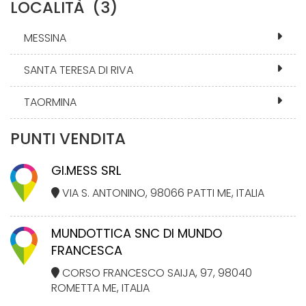
LOCALITÀ
(3)
MESSINA
SANTA TERESA DI RIVA
TAORMINA
PUNTI VENDITA
GI.MESS SRL
VIA S. ANTONINO, 98066 PATTI ME, ITALIA
MUNDOTTICA SNC DI MUNDO
FRANCESCA
CORSO FRANCESCO SAIJA, 97, 98040
ROMETTA ME, ITALIA