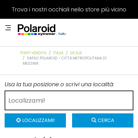
Trova i nostri occhiali nello store più vicino
PUNTI VENDITA
ITALIA
SICILIA
SAFILO POLAROID - CITTÀ METROPOLITANA DI
MESSINA
Usa la tua posizione o scrivi una località:
LOCALIZZAMI!
CERCA