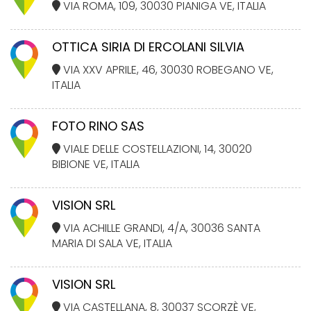
VIA ROMA, 109, 30030 PIANIGA VE, ITALIA
OTTICA SIRIA DI ERCOLANI SILVIA
VIA XXV APRILE, 46, 30030 ROBEGANO VE,
ITALIA
FOTO RINO SAS
VIALE DELLE COSTELLAZIONI, 14, 30020
BIBIONE VE, ITALIA
VISION SRL
VIA ACHILLE GRANDI, 4/A, 30036 SANTA
MARIA DI SALA VE, ITALIA
VISION SRL
VIA CASTELLANA, 8, 30037 SCORZÈ VE,