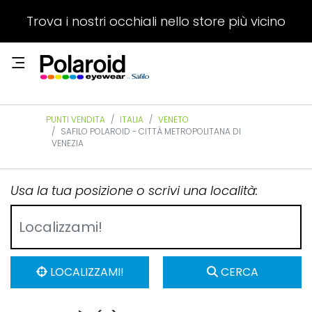
Trova i nostri occhiali nello store più vicino
PUNTI VENDITA
ITALIA
VENETO
SAFILO POLAROID - CITTÀ METROPOLITANA DI
VENEZIA
Usa la tua posizione o scrivi una località:
LOCALIZZAMI!
CERCA