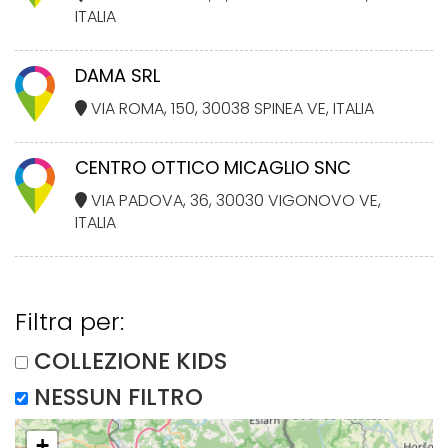
ITALIA
DAMA SRL
VIA ROMA, 150, 30038 SPINEA VE, ITALIA
CENTRO OTTICO MICAGLIO SNC
VIA PADOVA, 36, 30030 VIGONOVO VE,
ITALIA
Filtra per:
COLLEZIONE KIDS
NESSUN FILTRO
+