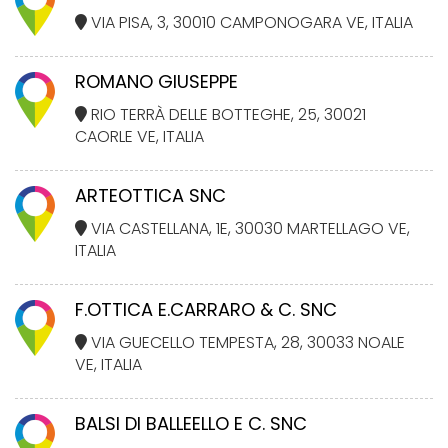
VIA PISA, 3, 30010 CAMPONOGARA VE, ITALIA
ROMANO GIUSEPPE
RIO TERRÀ DELLE BOTTEGHE, 25, 30021
CAORLE VE, ITALIA
ARTEOTTICA SNC
VIA CASTELLANA, 1E, 30030 MARTELLAGO VE,
ITALIA
F.OTTICA E.CARRARO & C. SNC
VIA GUECELLO TEMPESTA, 28, 30033 NOALE
VE, ITALIA
BALSI DI BALLEELLO E C. SNC