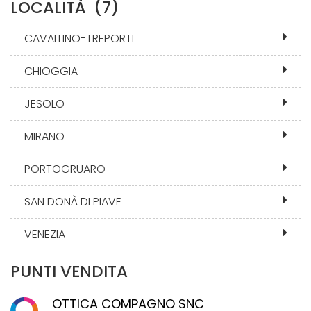
LOCALITÀ
(7)
CAVALLINO-TREPORTI
CHIOGGIA
JESOLO
MIRANO
PORTOGRUARO
SAN DONÀ DI PIAVE
VENEZIA
PUNTI VENDITA
OTTICA COMPAGNO SNC