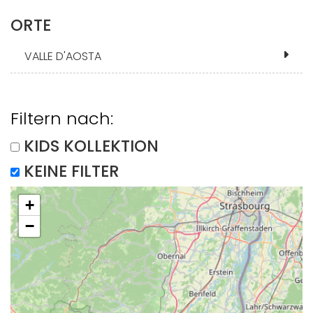
ORTE
VALLE D'AOSTA
Filtern nach:
KIDS KOLLEKTION
KEINE FILTER
+
−