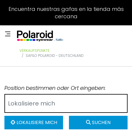
Encuentra nuestras gafas en la tienda más
cercana
VERKAUFSPUNKTE
SAFILO POLAROID - DEUTSCHLAND
Position bestimmen oder Ort eingeben:
LOKALISIERE MICH
SUCHEN