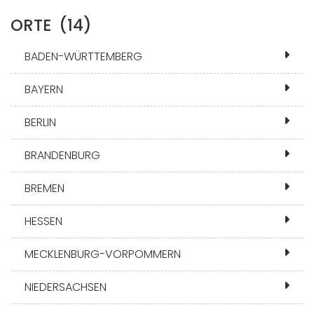
ORTE
(14)
BADEN-WÜRTTEMBERG
BAYERN
BERLIN
BRANDENBURG
BREMEN
HESSEN
MECKLENBURG-VORPOMMERN
NIEDERSACHSEN