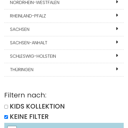
NORDRHEIN-WESTFALEN
RHEINLAND-PFALZ
SACHSEN
SACHSEN-ANHALT
SCHLESWIG-HOLSTEIN
THÜRINGEN
Filtern nach:
KIDS KOLLEKTION
KEINE FILTER