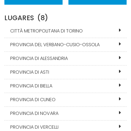
LUGARES
(8)
CITTÀ METROPOLITANA DI TORINO
PROVINCIA DEL VERBANO-CUSIO-OSSOLA
PROVINCIA DI ALESSANDRIA
PROVINCIA DI ASTI
PROVINCIA DI BIELLA
PROVINCIA DI CUNEO
PROVINCIA DI NOVARA
PROVINCIA DI VERCELLI