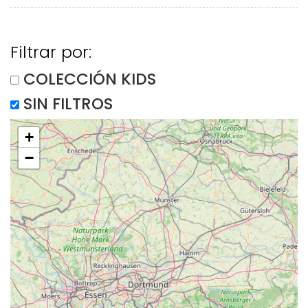
Filtrar por:
COLECCIÓN KIDS
SIN FILTROS
+
−