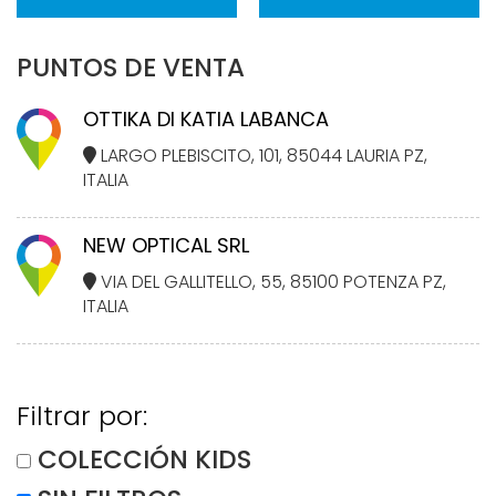
PUNTOS DE VENTA
OTTIKA DI KATIA LABANCA
LARGO PLEBISCITO, 101, 85044 LAURIA PZ,
ITALIA
NEW OPTICAL SRL
VIA DEL GALLITELLO, 55, 85100 POTENZA PZ,
ITALIA
Filtrar por:
COLECCIÓN KIDS