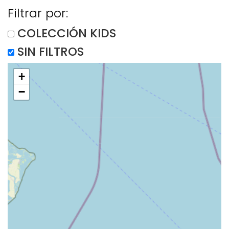
Filtrar por:
COLECCIÓN KIDS
SIN FILTROS
+
−