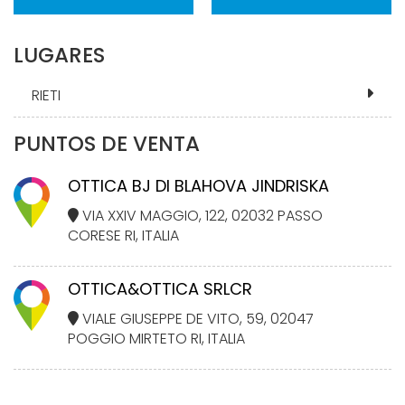
LUGARES
RIETI
PUNTOS DE VENTA
OTTICA BJ DI BLAHOVA JINDRISKA
VIA XXIV MAGGIO, 122, 02032 PASSO
CORESE RI, ITALIA
OTTICA&OTTICA SRLCR
VIALE GIUSEPPE DE VITO, 59, 02047
POGGIO MIRTETO RI, ITALIA