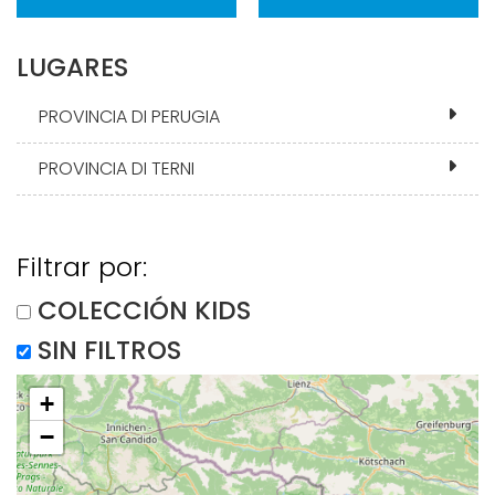
LUGARES
PROVINCIA DI PERUGIA
PROVINCIA DI TERNI
Filtrar por:
COLECCIÓN KIDS
SIN FILTROS
+
−