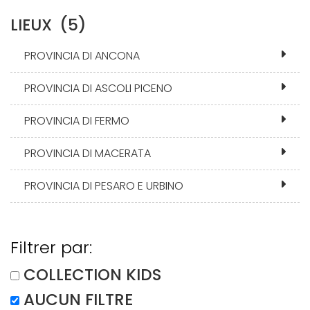
LIEUX
(5)
PROVINCIA DI ANCONA
PROVINCIA DI ASCOLI PICENO
PROVINCIA DI FERMO
PROVINCIA DI MACERATA
PROVINCIA DI PESARO E URBINO
Filtrer par:
COLLECTION KIDS
AUCUN FILTRE