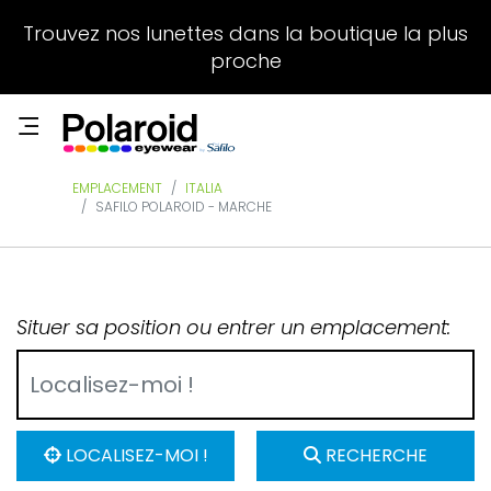
Trouvez nos lunettes dans la boutique la plus
proche
EMPLACEMENT
ITALIA
SAFILO POLAROID - MARCHE
Situer sa position ou entrer un emplacement:
LOCALISEZ-MOI !
RECHERCHE