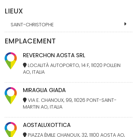
LIEUX
SAINT-CHRISTOPHE
EMPLACEMENT
REVERCHON AOSTA SRL
LOCALITÀ AUTOPORTO, 14 F, 11020 POLLEIN
AO, ITALIA
MIRAGLIA GIADA
VIA E. CHANOUX, 99, 11026 PONT-SAINT-
MARTIN AO, ITALIA
AOSTALUXOTTICA
PIAZZA ÉMILE CHANOUX, 32, 11100 AOSTA AO,