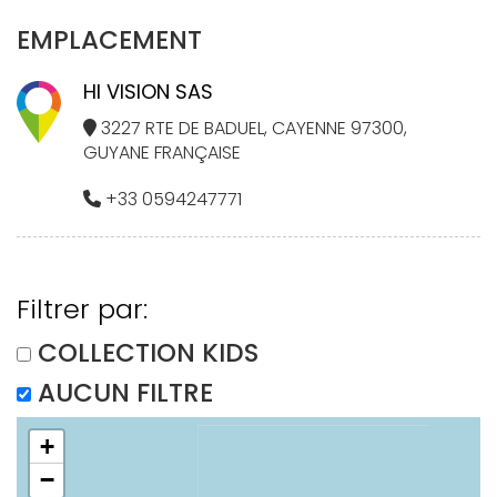
EMPLACEMENT
HI VISION SAS
3227 RTE DE BADUEL, CAYENNE 97300,
GUYANE FRANÇAISE
+33 0594247771
Filtrer par:
COLLECTION KIDS
AUCUN FILTRE
+
−