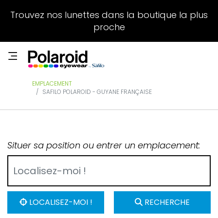
Trouvez nos lunettes dans la boutique la plus
proche
EMPLACEMENT
SAFILO POLAROID - GUYANE FRANÇAISE
Situer sa position ou entrer un emplacement:
LOCALISEZ-MOI !
RECHERCHE