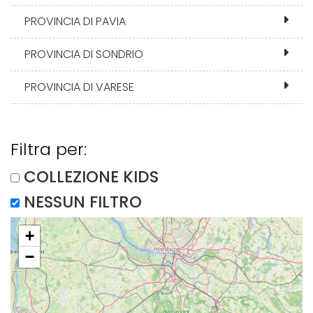
PROVINCIA DI PAVIA
PROVINCIA DI SONDRIO
PROVINCIA DI VARESE
Filtra per:
COLLEZIONE KIDS
NESSUN FILTRO
+
−