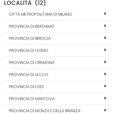
LOCALITÀ
(12)
CITTÀ METROPOLITANA DI MILANO
PROVINCIA DI BERGAMO
PROVINCIA DI BRESCIA
PROVINCIA DI COMO
PROVINCIA DI CREMONA
PROVINCIA DI LECCO
PROVINCIA DI LODI
PROVINCIA DI MANTOVA
PROVINCIA DI MONZA E DELLA BRIANZA