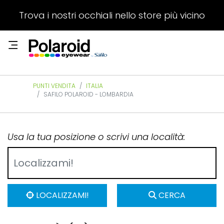
Trova i nostri occhiali nello store più vicino
PUNTI VENDITA
ITALIA
SAFILO POLAROID - LOMBARDIA
Usa la tua posizione o scrivi una località:
LOCALIZZAMI!
CERCA