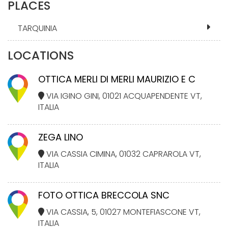
PLACES
TARQUINIA
LOCATIONS
OTTICA MERLI DI MERLI MAURIZIO E C
VIA IGINO GINI, 01021 ACQUAPENDENTE VT,
ITALIA
ZEGA LINO
VIA CASSIA CIMINA, 01032 CAPRAROLA VT,
ITALIA
FOTO OTTICA BRECCOLA SNC
VIA CASSIA, 5, 01027 MONTEFIASCONE VT,
ITALIA