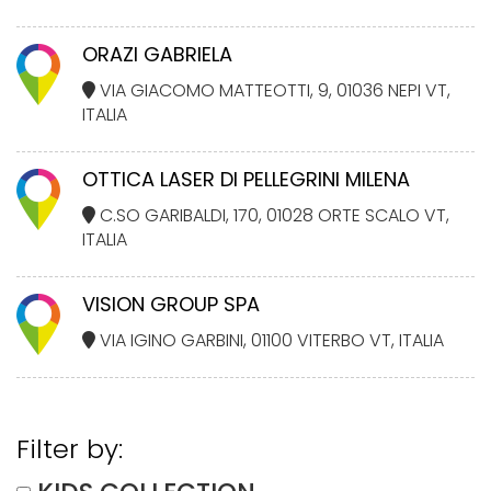
ORAZI GABRIELA
VIA GIACOMO MATTEOTTI, 9, 01036 NEPI VT,
ITALIA
OTTICA LASER DI PELLEGRINI MILENA
C.SO GARIBALDI, 170, 01028 ORTE SCALO VT,
ITALIA
VISION GROUP SPA
VIA IGINO GARBINI, 01100 VITERBO VT, ITALIA
Filter by: