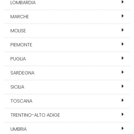
LOMBARDIA
MARCHE
MOLISE
PIEMONTE
PUGLIA
SARDEGNA
SICILIA
TOSCANA
TRENTINO-ALTO ADIGE
UMBRIA