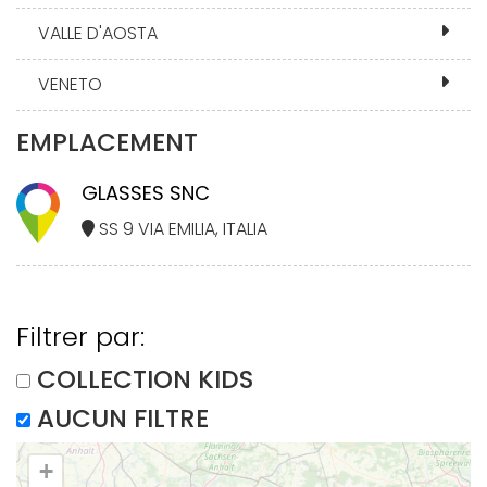
VALLE D'AOSTA
VENETO
EMPLACEMENT
GLASSES SNC
SS 9 VIA EMILIA, ITALIA
Filtrer par:
COLLECTION KIDS
AUCUN FILTRE
+