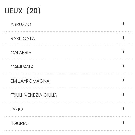
LIEUX
(20)
ABRUZZO
BASILICATA
CALABRIA
CAMPANIA
EMILIA-ROMAGNA
FRIULI-VENEZIA GIULIA
LAZIO
LIGURIA