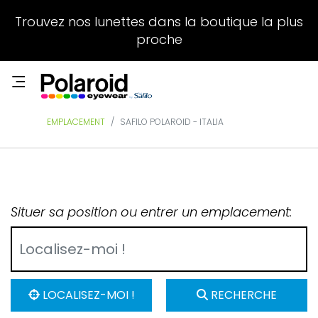
Trouvez nos lunettes dans la boutique la plus
proche
EMPLACEMENT
SAFILO POLAROID - ITALIA
Situer sa position ou entrer un emplacement:
LOCALISEZ-MOI !
RECHERCHE