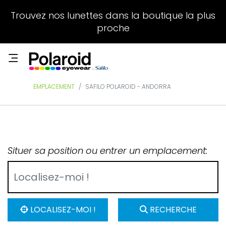
Trouvez nos lunettes dans la boutique la plus
proche
EMPLACEMENT
SAFILO POLAROID - ANDORRA
Situer sa position ou entrer un emplacement:
LOCALISEZ-MOI !
RECHERCHE