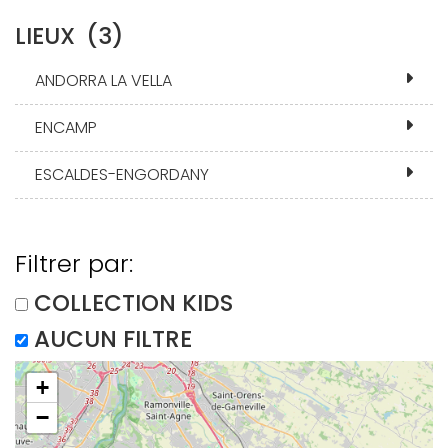
LIEUX
(3)
ANDORRA LA VELLA
ENCAMP
ESCALDES-ENGORDANY
Filtrer par:
COLLECTION KIDS
AUCUN FILTRE
+
−