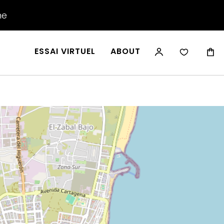
he
ESSAI VIRTUEL
ABOUT