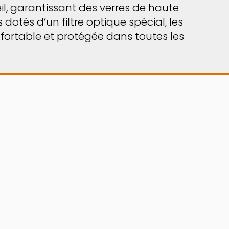
eil, garantissant des verres de haute
dotés d’un filtre optique spécial, les
onfortable et protégée dans toutes les