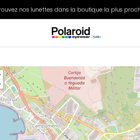
rouvez nos lunettes dans la boutique la plus proc
+
−