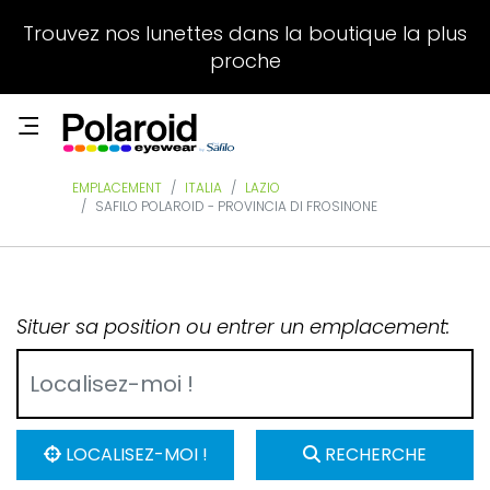
Trouvez nos lunettes dans la boutique la plus
proche
EMPLACEMENT
ITALIA
LAZIO
SAFILO POLAROID - PROVINCIA DI FROSINONE
Situer sa position ou entrer un emplacement:
LOCALISEZ-MOI !
RECHERCHE