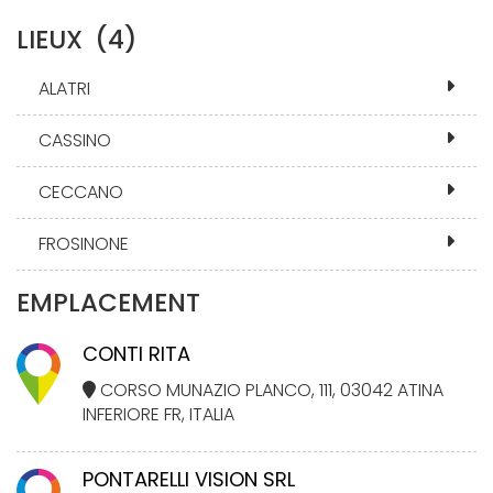
LIEUX
(4)
ALATRI
CASSINO
CECCANO
FROSINONE
EMPLACEMENT
CONTI RITA
CORSO MUNAZIO PLANCO, 111, 03042 ATINA
INFERIORE FR, ITALIA
PONTARELLI VISION SRL