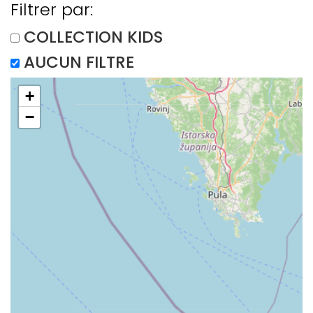
Filtrer par:
COLLECTION KIDS
AUCUN FILTRE
+
−