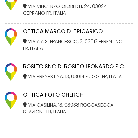
VIA VINCENZO GIOBERTI, 24, 03024
CEPRANO FR, ITALIA
OTTICA MARCO DI TRICARICO
VIA AIA S. FRANCESCO, 2, 03013 FERENTINO
FR, ITALIA
ROSITO SNC DI ROSITO LEONARDO E C.
VIA PRENESTINA, 13, 03014 FIUGGI FR, ITALIA
OTTICA FOTO CHERCHI
VIA CASILINA, 13, 03038 ROCCASECCA
STAZIONE FR, ITALIA