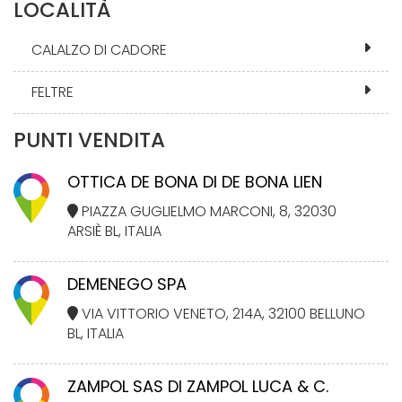
LOCALITÀ
CALALZO DI CADORE
FELTRE
PUNTI VENDITA
OTTICA DE BONA DI DE BONA LIEN
PIAZZA GUGLIELMO MARCONI, 8, 32030
ARSIÈ BL, ITALIA
DEMENEGO SPA
VIA VITTORIO VENETO, 214A, 32100 BELLUNO
BL, ITALIA
ZAMPOL SAS DI ZAMPOL LUCA & C.