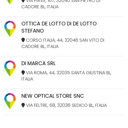
VIA PIAVE, 167, 32040 SAN PIETRO DI
CADORE BL, ITALIA
OTTICA DE LOTTO DI DE LOTTO
STEFANO
CORSO ITALIA, 44, 32046 SAN VITO DI
CADORE BL, ITALIA
DI MARCA SRL
VIA ROMA, 44, 32035 SANTA GIUSTINA BL,
ITALIA
NEW OPTICAL STORE SNC
VIA FELTRE, 68, 32036 SEDICO BL, ITALIA