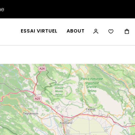
he
ESSAI VIRTUEL
ABOUT