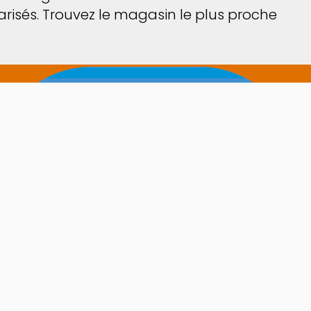
risés. Trouvez le magasin le plus proche