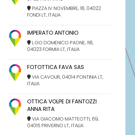
PIAZZA IV NOVEMBRE, 18, 04022
FONDI LT, ITALIA
IMPERATO ANTONIO
L.GO DOMENICO PAONE, 118,
04023 FORMIA LT, ITALIA
FOTOTTICA FAVA SAS
VIA CAVOUR, 04014 PONTINIA LT,
ITALIA
OTTICA VOLPE DI FANTOZZI
ANNA RITA
VIA GIACOMO MATTEOTTI, 69,
04015 PRIVERNO LT, ITALIA