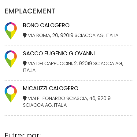
EMPLACEMENT
BONO CALOGERO
VIA ROMA, 20, 92019 SCIACCA AG, ITALIA
SACCO EUGENIO GIOVANNI
VIA DEI CAPPUCCINI, 2, 92019 SCIACCA AG,
ITALIA
MICALIZZI CALOGERO
VIALE LEONARDO SCIASCIA, 46, 92019
SCIACCA AG, ITALIA
Filtrer par: