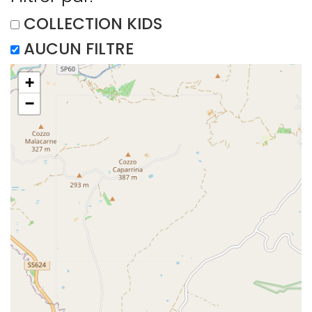
COLLECTION KIDS
AUCUN FILTRE
+
−