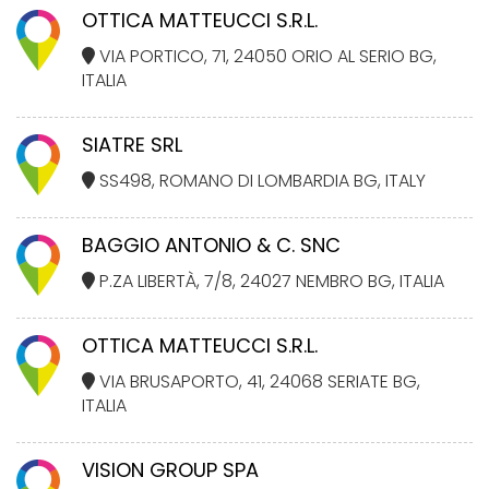
OTTICA MATTEUCCI S.R.L.
VIA PORTICO, 71, 24050 ORIO AL SERIO BG,
ITALIA
SIATRE SRL
SS498, ROMANO DI LOMBARDIA BG, ITALY
BAGGIO ANTONIO & C. SNC
P.ZA LIBERTÀ, 7/8, 24027 NEMBRO BG, ITALIA
OTTICA MATTEUCCI S.R.L.
VIA BRUSAPORTO, 41, 24068 SERIATE BG,
ITALIA
VISION GROUP SPA