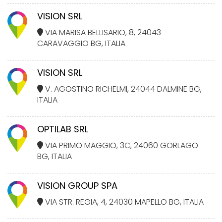
VISION SRL
VIA MARISA BELLISARIO, 8, 24043
CARAVAGGIO BG, ITALIA
VISION SRL
V. AGOSTINO RICHELMI, 24044 DALMINE BG,
ITALIA
OPTILAB SRL
VIA PRIMO MAGGIO, 3C, 24060 GORLAGO
BG, ITALIA
VISION GROUP SPA
VIA STR. REGIA, 4, 24030 MAPELLO BG, ITALIA