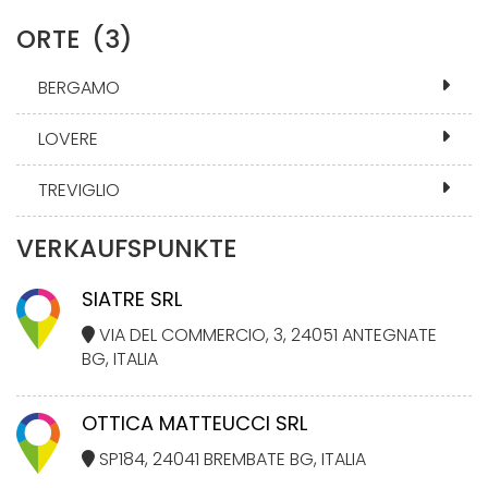
ORTE
(3)
BERGAMO
LOVERE
TREVIGLIO
VERKAUFSPUNKTE
SIATRE SRL
VIA DEL COMMERCIO, 3, 24051 ANTEGNATE
BG, ITALIA
OTTICA MATTEUCCI SRL
SP184, 24041 BREMBATE BG, ITALIA