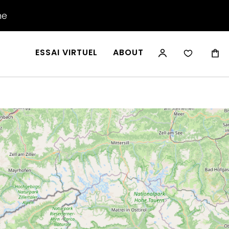
he
ESSAI VIRTUEL
ABOUT