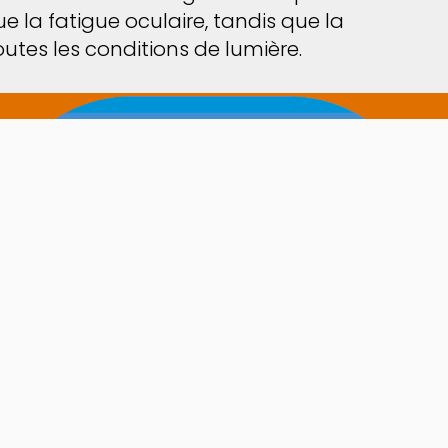
la fatigue oculaire, tandis que la
outes les conditions de lumière.