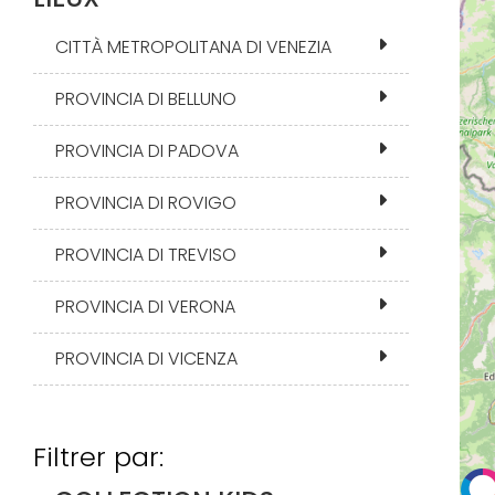
CITTÀ METROPOLITANA DI VENEZIA
PROVINCIA DI BELLUNO
PROVINCIA DI PADOVA
PROVINCIA DI ROVIGO
PROVINCIA DI TREVISO
PROVINCIA DI VERONA
PROVINCIA DI VICENZA
Filtrer par: