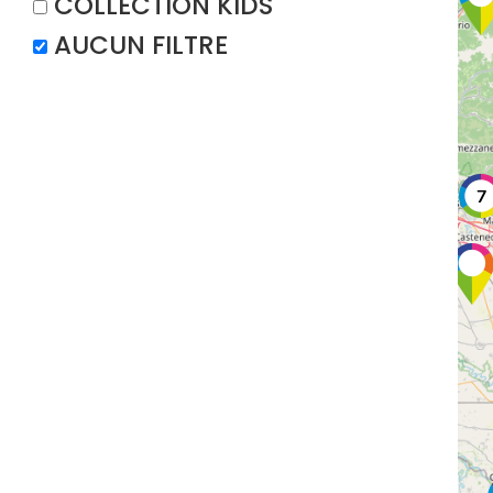
COLLECTION KIDS
AUCUN FILTRE
7