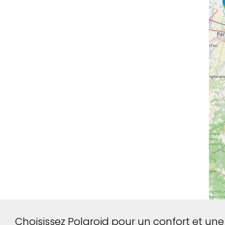
Choisissez Polaroid pour un confort et une