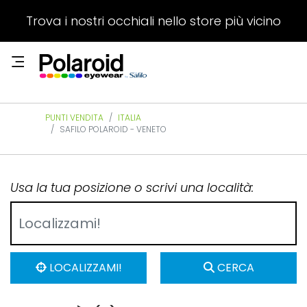
Trova i nostri occhiali nello store più vicino
PUNTI VENDITA
ITALIA
SAFILO POLAROID - VENETO
Usa la tua posizione o scrivi una località:
LOCALIZZAMI!
CERCA