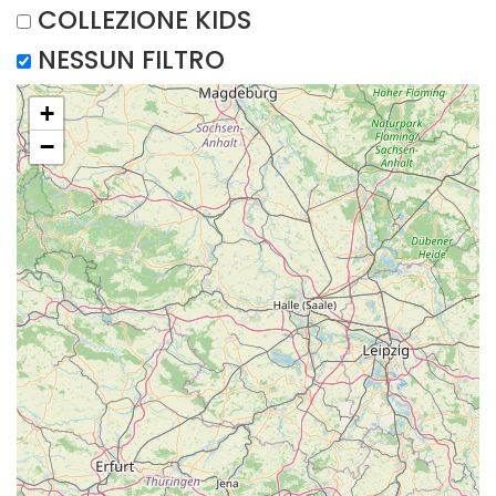
COLLEZIONE KIDS
NESSUN FILTRO
+
−