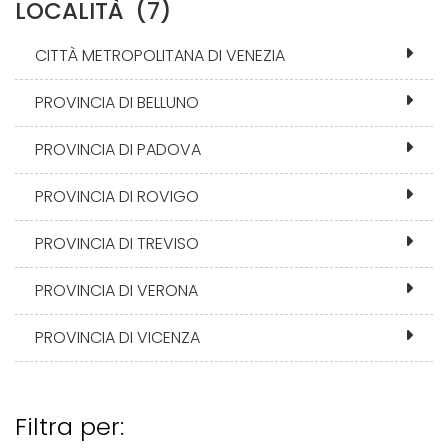
LOCALITÀ
(7)
CITTÀ METROPOLITANA DI VENEZIA
PROVINCIA DI BELLUNO
PROVINCIA DI PADOVA
PROVINCIA DI ROVIGO
PROVINCIA DI TREVISO
PROVINCIA DI VERONA
PROVINCIA DI VICENZA
Filtra per: