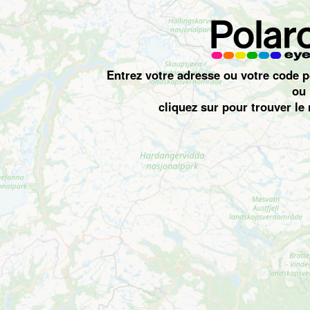
Entrez votre adresse ou votre code p
ou
cliquez sur
pour trouver le