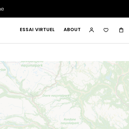
he
ESSAI VIRTUEL
ABOUT