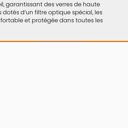
eil, garantissant des verres de haute
dotés d’un filtre optique spécial, les
onfortable et protégée dans toutes les