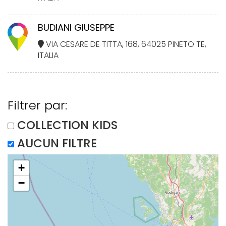
BUDIANI GIUSEPPE
VIA CESARE DE TITTA, 168, 64025 PINETO TE,
ITALIA
Filtrer par:
COLLECTION KIDS
AUCUN FILTRE
+
−