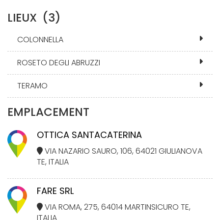
LIEUX
(3)
COLONNELLA
ROSETO DEGLI ABRUZZI
TERAMO
EMPLACEMENT
OTTICA SANTACATERINA
VIA NAZARIO SAURO, 106, 64021 GIULIANOVA
TE, ITALIA
FARE SRL
VIA ROMA, 275, 64014 MARTINSICURO TE,
ITALIA