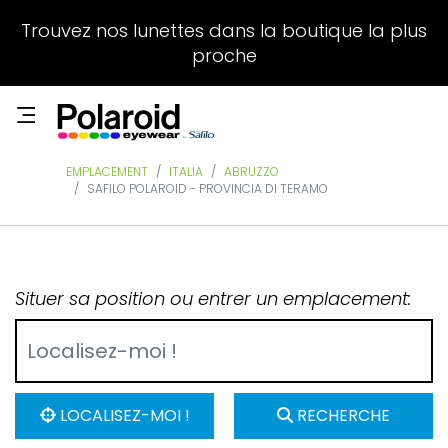
Trouvez nos lunettes dans la boutique la plus
proche
EMPLACEMENT
ITALIA
ABRUZZO
SAFILO POLAROID - PROVINCIA DI TERAMO
Situer sa position ou entrer un emplacement:
LOCALISEZ-MOI !
RECHERCHE