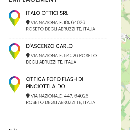
ITALO OTTICI SRL
VIA NAZIONALE, 181, 64026
ROSETO DEGLI ABRUZZI TE, ITALIA
D'ASCENZO CARLO
VIA NAZIONALE, 64026 ROSETO
DEGLI ABRUZZI TE, ITALIA
OTTICA FOTO FLASH DI
PINCIOTTI ALDO
VIA NAZIONALE, 447, 64026
ROSETO DEGLI ABRUZZI TE, ITALIA