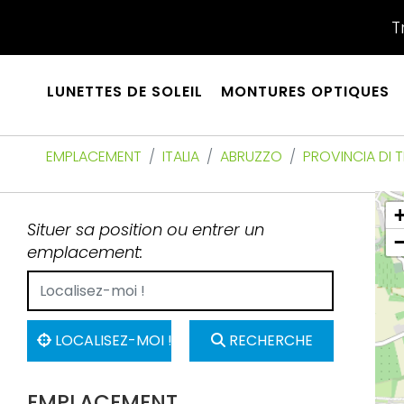
T
LUNETTES DE SOLEIL
MONTURES OPTIQUES
EMPLACEMENT
ITALIA
ABRUZZO
PROVINCIA DI
Situer sa position ou entrer un
emplacement:
LOCALISEZ-MOI !
RECHERCHE
EMPLACEMENT