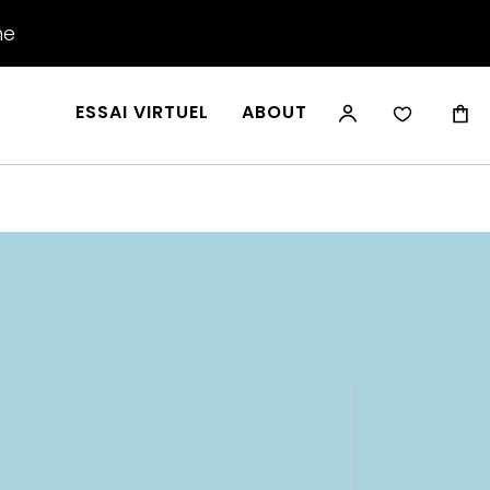
he
ESSAI VIRTUEL
ABOUT