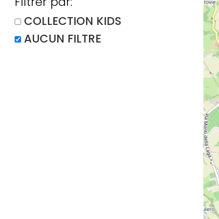
Filtrer par:
COLLECTION KIDS
AUCUN FILTRE