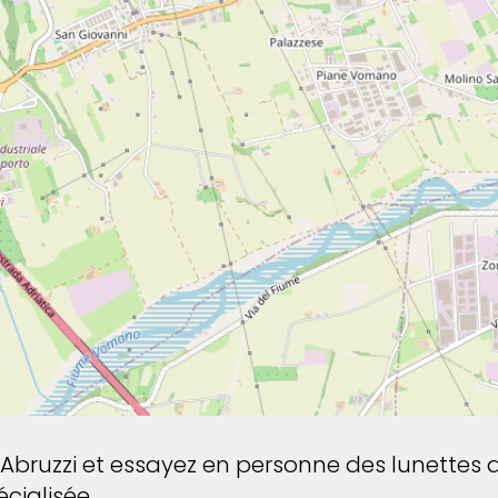
 Abruzzi et essayez en personne des lunettes d
cialisée.