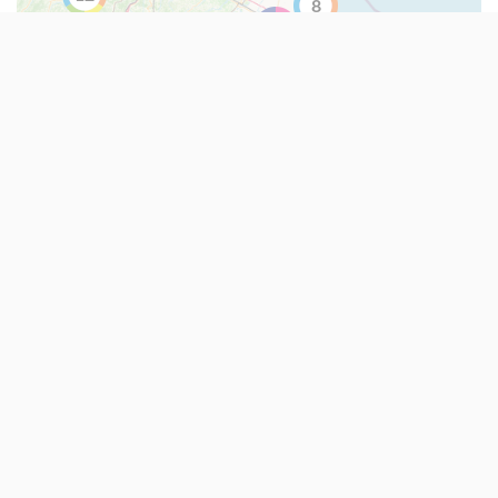
8
10
23
38
41
11
12
2