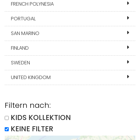
FRENCH POLYNESIA
PORTUGAL
SAN MARINO
FINLAND
SWEDEN
UNITED KINGDOM
Filtern nach:
KIDS KOLLEKTION
KEINE FILTER