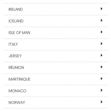
IRELAND
ICELAND
ISLE OF MAN
ITALY
JERSEY
RÉUNION
MARTINIQUE
MONACO
NORWAY