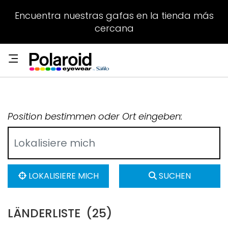
Encuentra nuestras gafas en la tienda más
cercana
Position bestimmen oder Ort eingeben:
LOKALISIERE MICH
SUCHEN
LÄNDERLISTE
(25)