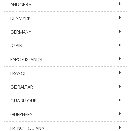
ANDORRA
DENMARK
GERMANY
SPAIN
FAROE ISLANDS
FRANCE
GIBRALTAR
GUADELOUPE
GUERNSEY
FRENCH GUIANA