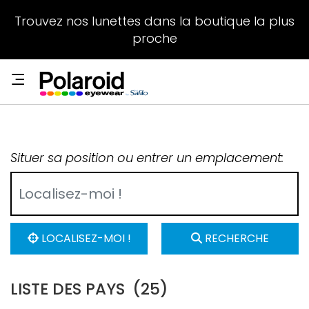
Trouvez nos lunettes dans la boutique la plus
proche
Situer sa position ou entrer un emplacement:
LOCALISEZ-MOI !
RECHERCHE
LISTE DES PAYS
(25)