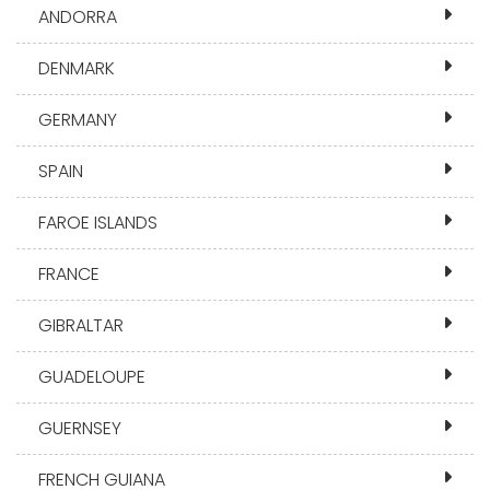
ANDORRA
DENMARK
GERMANY
SPAIN
FAROE ISLANDS
FRANCE
GIBRALTAR
GUADELOUPE
GUERNSEY
FRENCH GUIANA