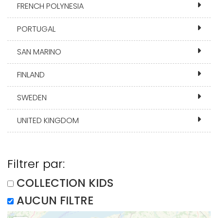
FRENCH POLYNESIA
PORTUGAL
SAN MARINO
FINLAND
SWEDEN
UNITED KINGDOM
Filtrer par:
COLLECTION KIDS
AUCUN FILTRE