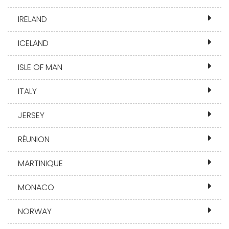
IRELAND
ICELAND
ISLE OF MAN
ITALY
JERSEY
RÉUNION
MARTINIQUE
MONACO
NORWAY