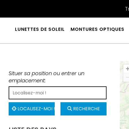
T
LUNETTES DE SOLEIL
MONTURES OPTIQUES
Situer sa position ou entrer un
emplacement:
LOCALISEZ-MOI !
RECHERCHE