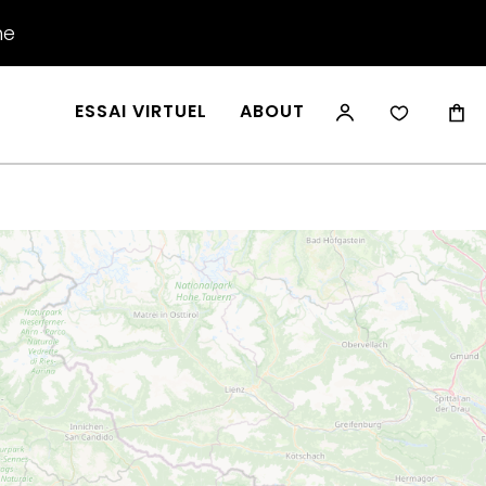
he
ESSAI VIRTUEL
ABOUT